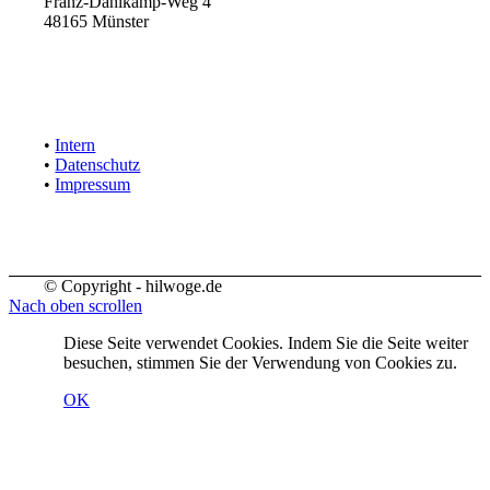
Franz-Dahlkamp-Weg 4
48165 Münster
•
Intern
•
Datenschutz
•
Impressum
© Copyright - hilwoge.de
Nach oben scrollen
Diese Seite verwendet Cookies. Indem Sie die Seite weiter
besuchen, stimmen Sie der Verwendung von Cookies zu.
OK