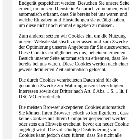
Endgerät gespeichert werden. Besuchen Sie unsere Seite
erneut, um unsere Dienste in Anspruch zu nehmen, wird
automatisch erkannt, dass Sie bereits bei uns waren und
welche Eingaben und Einstellungen sie getätigt haben,
um diese nicht noch einmal eingeben zu müssen.
Zum anderen setzten wir Cookies ein, um die Nutzung
unserer Website statistisch zu erfassen und zum Zwecke
der Optimierung unseres Angebotes für Sie auszuwerten.
Diese Cookies ermöglichen es uns, bei einem erneuten
Besuch unserer Seite automatisch zu erkennen, dass Sie
bereits bei uns waren. Diese Cookies werden nach einer
jeweils definierten Zeit automatisch gelöscht.
Die durch Cookies verarbeiteten Daten sind für die
genannten Zwecke zur Wahrung unserer berechtigten
Interessen sowie der Dritter nach Art. 6 Abs. 1 S. 1 lit. f
DSGVO erforderlich.
Die meisten Browser akzeptieren Cookies automatisch.
Sie können Ihren Browser jedoch so konfigurieren, dass
keine Cookies auf Ihrem Computer gespeichert werden
oder stets ein Hinweis erscheint, bevor ein neuer Cookie
angelegt wird. Die vollständige Deaktivierung von
Cookies kann jedoch dazu führen, dass Sie nicht alle