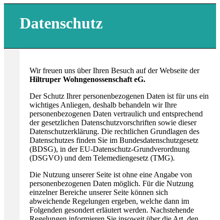
Datenschutz
Wir freuen uns über Ihren Besuch auf der Webseite der
Hiltruper Wohngenossenschaft eG.
Der Schutz Ihrer personenbezogenen Daten ist für uns ein
wichtiges Anliegen, deshalb behandeln wir Ihre
personenbezogenen Daten vertraulich und entsprechend
der gesetzlichen Datenschutzvorschriften sowie dieser
Datenschutzerklärung. Die rechtlichen Grundlagen des
Datenschutzes finden Sie im Bundesdatenschutzgesetz
(BDSG), in der EU-Datenschutz-Grundverordnung
(DSGVO) und dem Telemediengesetz (TMG).
Die Nutzung unserer Seite ist ohne eine Angabe von
personenbezogenen Daten möglich. Für die Nutzung
einzelner Bereiche unserer Seite können sich
abweichende Regelungen ergeben, welche dann im
Folgenden gesondert erläutert werden. Nachstehende
Regelungen informieren Sie insoweit über die Art, den