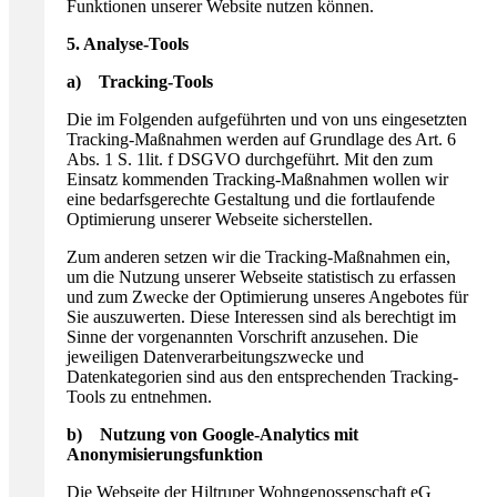
Funktionen unserer Website nutzen können.
5. Analyse-Tools
a) Tracking-Tools
Die im Folgenden aufgeführten und von uns eingesetzten
Tracking-Maßnahmen werden auf Grundlage des Art. 6
Abs. 1 S. 1lit. f DSGVO durchgeführt. Mit den zum
Einsatz kommenden Tracking-Maßnahmen wollen wir
eine bedarfsgerechte Gestaltung und die fortlaufende
Optimierung unserer Webseite sicherstellen.
Zum anderen setzen wir die Tracking-Maßnahmen ein,
um die Nutzung unserer Webseite statistisch zu erfassen
und zum Zwecke der Optimierung unseres Angebotes für
Sie auszuwerten. Diese Interessen sind als berechtigt im
Sinne der vorgenannten Vorschrift anzusehen. Die
jeweiligen Datenverarbeitungszwecke und
Datenkategorien sind aus den entsprechenden Tracking-
Tools zu entnehmen.
b) Nutzung von Google-Analytics mit
Anonymisierungsfunktion
Die Webseite der Hiltruper Wohngenossenschaft eG