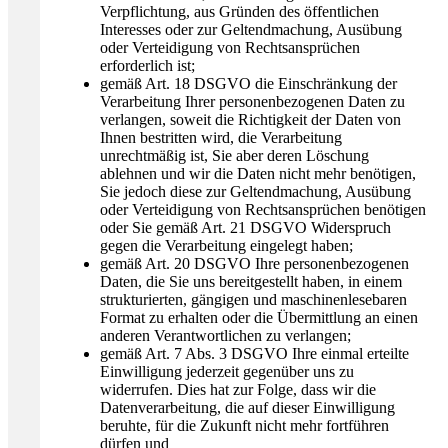
Verpflichtung, aus Gründen des öffentlichen
Interesses oder zur Geltendmachung, Ausübung
oder Verteidigung von Rechtsansprüchen
erforderlich ist;
gemäß Art. 18 DSGVO die Einschränkung der
Verarbeitung Ihrer personenbezogenen Daten zu
verlangen, soweit die Richtigkeit der Daten von
Ihnen bestritten wird, die Verarbeitung
unrechtmäßig ist, Sie aber deren Löschung
ablehnen und wir die Daten nicht mehr benötigen,
Sie jedoch diese zur Geltendmachung, Ausübung
oder Verteidigung von Rechtsansprüchen benötigen
oder Sie gemäß Art. 21 DSGVO Widerspruch
gegen die Verarbeitung eingelegt haben;
gemäß Art. 20 DSGVO Ihre personenbezogenen
Daten, die Sie uns bereitgestellt haben, in einem
strukturierten, gängigen und maschinenlesebaren
Format zu erhalten oder die Übermittlung an einen
anderen Verantwortlichen zu verlangen;
gemäß Art. 7 Abs. 3 DSGVO Ihre einmal erteilte
Einwilligung jederzeit gegenüber uns zu
widerrufen. Dies hat zur Folge, dass wir die
Datenverarbeitung, die auf dieser Einwilligung
beruhte, für die Zukunft nicht mehr fortführen
dürfen und