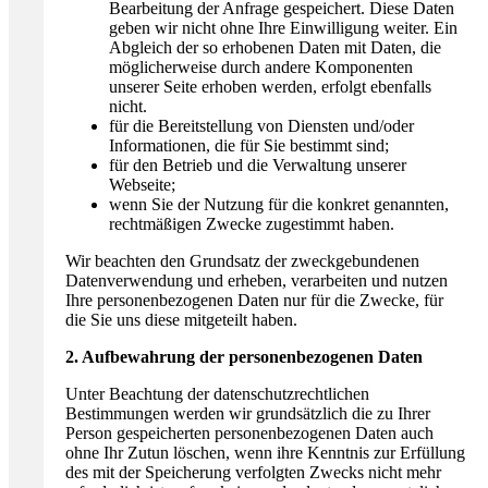
Bearbeitung der Anfrage gespeichert. Diese Daten
geben wir nicht ohne Ihre Einwilligung weiter. Ein
Abgleich der so erhobenen Daten mit Daten, die
möglicherweise durch andere Komponenten
unserer Seite erhoben werden, erfolgt ebenfalls
nicht.
für die Bereitstellung von Diensten und/oder
Informationen, die für Sie bestimmt sind;
für den Betrieb und die Verwaltung unserer
Webseite;
wenn Sie der Nutzung für die konkret genannten,
rechtmäßigen Zwecke zugestimmt haben.
Wir beachten den Grundsatz der zweckgebundenen
Datenverwendung und erheben, verarbeiten und nutzen
Ihre personenbezogenen Daten nur für die Zwecke, für
die Sie uns diese mitgeteilt haben.
2. Aufbewahrung der personenbezogenen Daten
Unter Beachtung der datenschutzrechtlichen
Bestimmungen werden wir grundsätzlich die zu Ihrer
Person gespeicherten personenbezogenen Daten auch
ohne Ihr Zutun löschen, wenn ihre Kenntnis zur Erfüllung
des mit der Speicherung verfolgten Zwecks nicht mehr