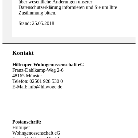
über wesentliche Änderungen unserer
Datenschutzerklärung informieren und Sie um Ihre
Zustimmung bitten.
Stand: 25.05.2018
Kontakt
Hiltruper Wohngenossenschaft eG
Franz-Dahlkamp-Weg 2-6
48165 Münster
Telefon: 02501 928 530 0
E-Mail: info@hilwoge.de
Postanschrift:
Hiltruper
Wohngenossenschaft eG