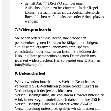
gemäß Art. 77 DSGVO sich bei einer
Aufsichtsbehörde zu beschweren. In der Regel
können Sie sich hierfür an die Aufsichtsbehörde
Ihres üblichen Aufenthaltsortes oder Arbeitsplatzes
wenden.
7. Widerspruchsrecht
Sie haben jederzeit das Recht, Ihre erhobenen
personenbezogenen Daten zu bestätigen, berichtigen,
aktualisieren, ergänzen, anonymisieren, sperren,
einschränken oder löschen zu lassen. Sie können der
Nutzung Ihrer personenbezogenen Daten durch uns
jederzeit widersprechen. Hierzu genügt eine E-Mail an
info@hilwoge.de.
8. Datensicherheit
Wir verwenden innerhalb des Website-Besuchs das
verbreitete
SSL-Verfahren
(Secure Socket Layer) in
Verbindung mit der jeweils höchsten
Verschlüsselungsstufe, die von Ihrem Browser unterstützt
wird. In der Regel handelt es sich dabei um eine 256 Bit
Verschlüsselung. Falls Ihr Browser keine 256-Bit
Verschlüsselung unterstützt, greifen wir stattdessen auf