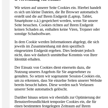
Wir setzen auf unserer Seite Cookies ein. Hierbei handelt
es sich um kleine Dateien, die Ihr Browser automatisch
erstellt und die auf Ihrem Endgerät (Laptop, Tablet,
Smartphone o.ä.) gespeichert werden, wenn Sie unsere
Seite besuchen. Cookies richten auf Ihrem Endgerät
keinen Schaden an, enthalten keine Viren, Trojaner oder
sonstige Schadsoftware.
In dem Cookie werden Informationen abgelegt, die sich
jeweils im Zusammenhang mit dem spezifisch
eingesetzten Endgerät ergeben. Dies bedeutet jedoch
nicht, dass wir dadurch unmittelbar Kenntnis von Ihrer
Identität erhalten.
Der Einsatz von Cookies dient einerseits dazu, die
Nutzung unseres Angebots für Sie angenehmer zu
gestalten. So setzen wir sogenannte Session-Cookies ein,
um zu erkennen, dass Sie einzelne Seiten unserer Website
bereits besucht haben. Diese werden nach Verlassen
unserer Seite automatisch gelöscht.
Darüber hinaus setzen wir ebenfalls zur Optimierung der
Benutzerfreundlichkeit temporäre Cookies ein, die für
einen bestimmten festgelegten Zeitraum auf Ihrem