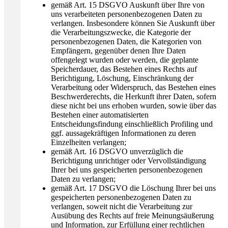
gemäß Art. 15 DSGVO Auskunft über Ihre von
uns verarbeiteten personenbezogenen Daten zu
verlangen. Insbesondere können Sie Auskunft über
die Verarbeitungszwecke, die Kategorie der
personenbezogenen Daten, die Kategorien von
Empfängern, gegenüber denen Ihre Daten
offengelegt wurden oder werden, die geplante
Speicherdauer, das Bestehen eines Rechts auf
Berichtigung, Löschung, Einschränkung der
Verarbeitung oder Widerspruch, das Bestehen eines
Beschwerderechts, die Herkunft ihrer Daten, sofern
diese nicht bei uns erhoben wurden, sowie über das
Bestehen einer automatisierten
Entscheidungsfindung einschließlich Profiling und
ggf. aussagekräftigen Informationen zu deren
Einzelheiten verlangen;
gemäß Art. 16 DSGVO unverzüglich die
Berichtigung unrichtiger oder Vervollständigung
Ihrer bei uns gespeicherten personenbezogenen
Daten zu verlangen;
gemäß Art. 17 DSGVO die Löschung Ihrer bei uns
gespeicherten personenbezogenen Daten zu
verlangen, soweit nicht die Verarbeitung zur
Ausübung des Rechts auf freie Meinungsäußerung
und Information, zur Erfüllung einer rechtlichen