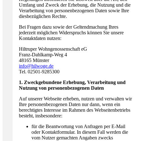
Umfang und Zweck der Erhebung, die Nutzung und die
Verarbeitung von personenbezogenen Daten sowie Ihre
diesbezüglichen Rechte.
Bei Fragen dazu sowie der Geltendmachung Ihres
jederzeit möglichen Widerspruchs können Sie unsere
Kontaktdaten nutzen:
Hiltruper Wohngenossenschaft eG
Franz-Dahlkamp-Weg 4
48165 Münster
info@hilwoge.de
Tel. 02501-9285300
1. Zweckgebundene Erhebung, Verarbeitung und
Nutzung von personenbezogenen Daten
Auf unserer Webseite erheben, nutzen und verwalten wir
Ihre personenbezogenen Daten nur dann, wenn ein
berechtigtes Interesse im Rahmen des Webseitenbetriebs
besteht, insbesondere:
für die Beantwortung von Anfragen per E-Mail
oder Kontaktformular. In diesem Fall werden die
vom Nutzer gemachten Angaben zwecks